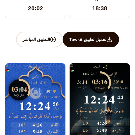
20:02
18:38
تحميل تطبيق Tawkit
التطبيق المباشر