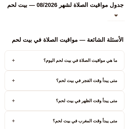
جدول مواقيت الصلاة لشهر 08/2026 — بيت لحم
الأسئلة الشائعة — مواقيت الصلاة في بيت لحم
ما هي مواقيت الصلاة في بيت لحم اليوم؟
متى يبدأ وقت الفجر في بيت لحم؟
متى يبدأ وقت الظهر في بيت لحم؟
متى يبدأ وقت المغرب في بيت لحم؟