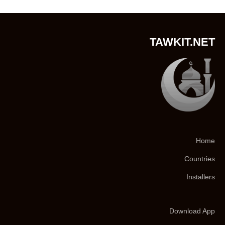
TAWKIT.NET
Home
Countries
Installers
Download App