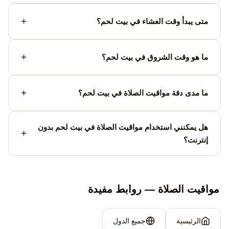
متى يبدأ وقت العشاء في بيت لحم؟
ما هو وقت الشروق في بيت لحم؟
ما مدى دقة مواقيت الصلاة في بيت لحم؟
هل يمكنني استخدام مواقيت الصلاة في بيت لحم بدون
إنترنت؟
مواقيت الصلاة — روابط مفيدة
الرئيسية
جميع الدول