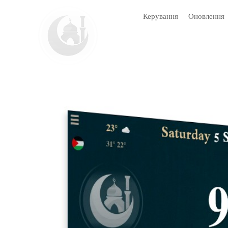
Керування
Оновлення