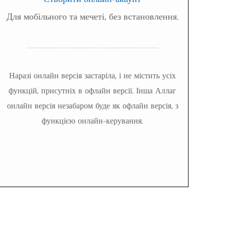
Для мобільного та мечеті, без встановлення.
Наразі онлайн версія застаріла, і не містить усіх
функцій, присутніх в офлайн версії. Інша Аллаг
онлайн версія незабаром буде як офлайн версія, з
функцією онлайн-керування.